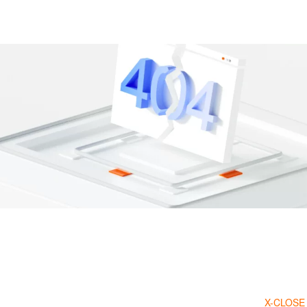
X-CLOSE