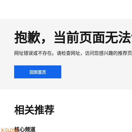
抱歉，当前页面无法
网址错误或不存在。请检查网址，访问您感兴趣的推荐页
回到首页
相关推荐
核心频道
X-CLOSE