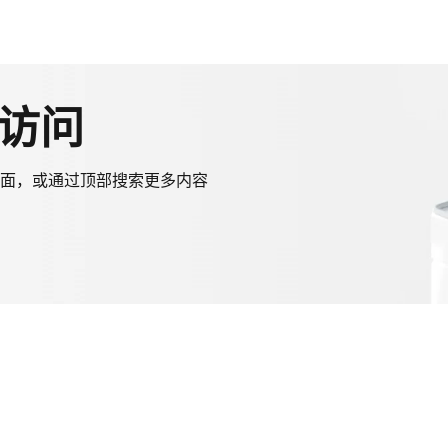
访问
面，或通过顶部搜索更多内容