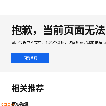
抱歉，当前页面无法
网址错误或不存在。请检查网址，访问您感兴趣的推荐页
回到首页
相关推荐
核心频道
X-CLOSE