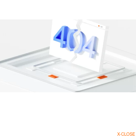
X-CLOSE