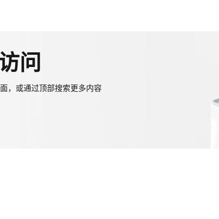
访问
面，或通过顶部搜索更多内容